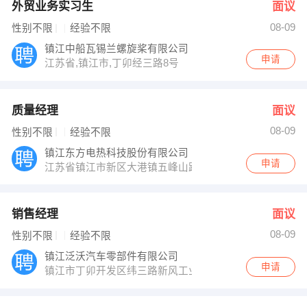
外贸业务实习生
面议
08-09
性别不限
经验不限
镇江中船瓦锡兰螺旋桨有限公司
申请
江苏省,镇江市,丁卯经三路8号
质量经理
面议
08-09
性别不限
经验不限
镇江东方电热科技股份有限公司
申请
江苏省镇江市新区大港镇五峰山路18号
销售经理
面议
08-09
性别不限
经验不限
镇江泛沃汽车零部件有限公司
申请
镇江市丁卯开发区纬三路新风工业园