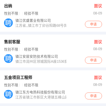
出纳
面议
08-09
性别不限
经验不限
镇江优盛置业有限公司
申请
江苏省,,镇江市丁卯谷阳路68号优盛生活广场
售前客服
面议
08-09
性别不限
经验不限
镇江安居安防技术有限公司
申请
镇江市润州区领城国际A座1536室
五金项目工程师
面议
08-09
性别不限
经验不限
镇江东方电热科技股份有限公司
申请
江苏省镇江市新区大港镇五峰山路18号