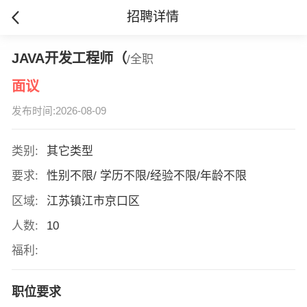
招聘详情
JAVA开发工程师（
/全职
面议
发布时间:2026-08-09
类别:
其它类型
要求:
性别不限/ 学历不限/经验不限/年龄不限
区域:
江苏镇江市京口区
人数:
10
福利:
职位要求