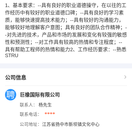
1、基本要求：--具有良好的职业道德操守，在以往的工
作经历中有较好的职业道德口碑；--具有良好的学习素
质，能够快速提高技术能力；--具有较好的沟通能力，
能够较好地理解客户意图；具有良好的团队合作精神；-
-对先进的技术，产品和市场的发展和变化有较强的敏感
性和预测性；--对工作具有较高的热情和专注程度；--
具有帮助工程师的热情和能力2、工作经历要求：--熟悉
STRU
公司信息
巨橡国际有限公司
联系人：
杨先生
****
联系电话：
公司地址：
江苏省扬中市新坝镇文化中心